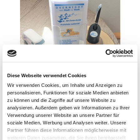
Diese Webseite verwendet Cookies
Wir verwenden Cookies, um Inhalte und Anzeigen zu
personalisieren, Funktionen für soziale Medien anbieten
zu können und die Zugriffe auf unsere Website zu
analysieren. Außerdem geben wir Informationen zu Ihrer
Verwendung unserer Website an unsere Partner für
soziale Medien, Werbung und Analysen weiter. Unsere
Partner führen diese Informationen möglicherweise mit
weiteren Daten zusammen, die Sie ihnen bereitgestellt