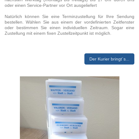
oder einen Service-Partner vor Ort ausgeliefert
Natürlich können Sie eine Terminzustellung für Ihre Sendung
bestellen. Wählen Sie aus einem der vordefinierten Zeitfenster
oder bestimmen Sie einen individuellen Zeitraum. Sogar eine
Zustellung mit einem fixen Zustellzeitpunkt ist möglich.
Der Kurier bringt´s...