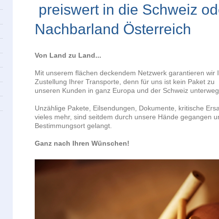
preiswert in die Schweiz od
Nachbarland Österreich
Von Land zu Land...
Mit unserem flächen deckendem Netzwerk garantieren wir 
Zustellung Ihrer Transporte, denn für uns ist kein Paket zu
unseren Kunden in ganz Europa und der Schweiz unterweg
Unzählige Pakete, Eilsendungen, Dokumente, kritische Ers
vieles mehr, sind seitdem durch unsere Hände gegangen un
Bestimmungsort gelangt.
Ganz nach Ihren Wünschen!