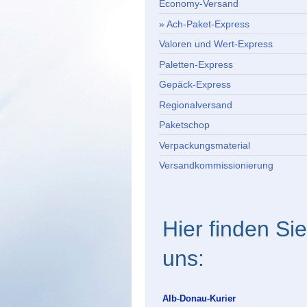
Economy-Versand
Ach-Paket-Express
Valoren und Wert-Express
Paletten-Express
Gepäck-Express
Regionalversand
Paketschop
Verpackungsmaterial
Versandkommissionierung
Hier finden Sie
uns:
Alb-Donau-Kurier